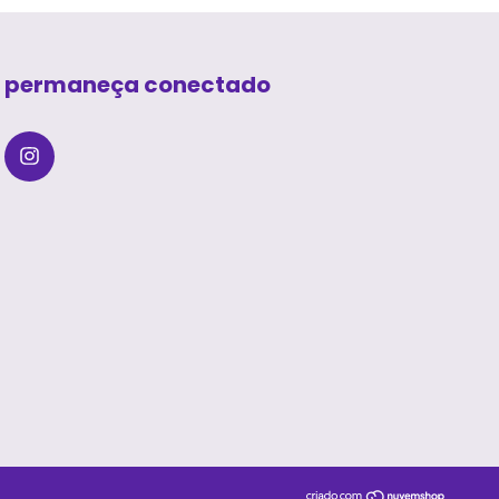
permaneça conectado