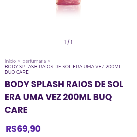
1
/
1
Início
>
perfumaria
>
BODY SPLASH RAIOS DE SOL ERA UMA VEZ 200ML
BUQ CARE
BODY SPLASH RAIOS DE SOL
ERA UMA VEZ 200ML BUQ
CARE
R$69,90