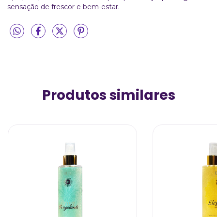
sensação de frescor e bem-estar.
Produtos similares