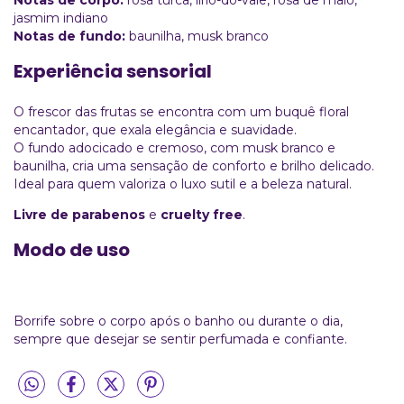
jasmim indiano
Notas de fundo:
baunilha, musk branco
Experiência sensorial
O frescor das frutas se encontra com um buquê floral
encantador, que exala elegância e suavidade.
O fundo adocicado e cremoso, com musk branco e
baunilha, cria uma sensação de conforto e brilho delicado.
Ideal para quem valoriza o luxo sutil e a beleza natural.
Livre de parabenos
e
cruelty free
.
Modo de uso
Borrife sobre o corpo após o banho ou durante o dia,
sempre que desejar se sentir perfumada e confiante.