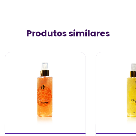
Produtos similares