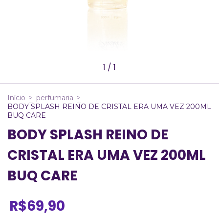
1
/
1
Início
>
perfumaria
>
BODY SPLASH REINO DE CRISTAL ERA UMA VEZ 200ML
BUQ CARE
BODY SPLASH REINO DE
CRISTAL ERA UMA VEZ 200ML
BUQ CARE
R$69,90