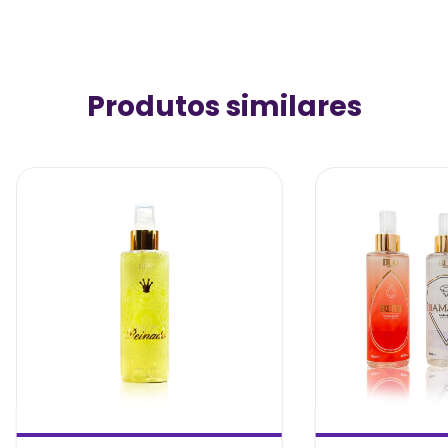
Produtos similares