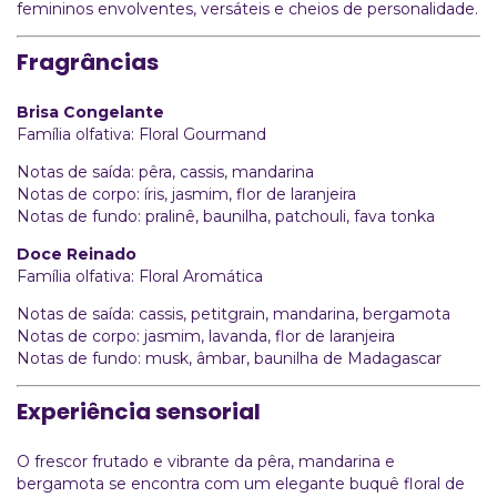
femininos envolventes, versáteis e cheios de personalidade.
Fragrâncias
Brisa Congelante
Família olfativa: Floral Gourmand
Notas de saída: pêra, cassis, mandarina
Notas de corpo: íris, jasmim, flor de laranjeira
Notas de fundo: pralinê, baunilha, patchouli, fava tonka
Doce Reinado
Família olfativa: Floral Aromática
Notas de saída: cassis, petitgrain, mandarina, bergamota
Notas de corpo: jasmim, lavanda, flor de laranjeira
Notas de fundo: musk, âmbar, baunilha de Madagascar
Experiência sensorial
O frescor frutado e vibrante da pêra, mandarina e
bergamota se encontra com um elegante buquê floral de