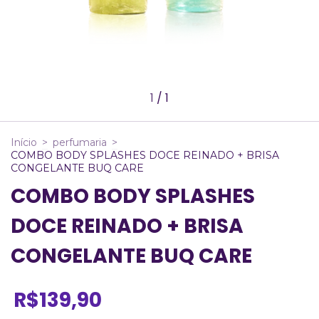
1
/
1
Início
>
perfumaria
>
COMBO BODY SPLASHES DOCE REINADO + BRISA
CONGELANTE BUQ CARE
COMBO BODY SPLASHES
DOCE REINADO + BRISA
CONGELANTE BUQ CARE
R$139,90