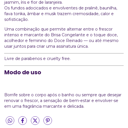
jasmim, íris e flor de laranjeira.
Os fundos adocicados e envolventes de pralinê, baunilha,
fava tonka, âmbar e musk trazem cremosidade, calor e
sofisticação.
Uma combinação que permite alternar entre o frescor
intenso e marcante do Brisa Congelante e o toque doce,
acolhedor e feminino do Doce Reinado — ou até mesmo
usar juntos para criar uma assinatura única.
Livre de parabenos e cruelty free.
Modo de uso
Borrife sobre o corpo após o banho ou sempre que desejar
renovar o frescor, a sensação de bem-estar e envolver-se
em uma fragrância marcante e delicada.