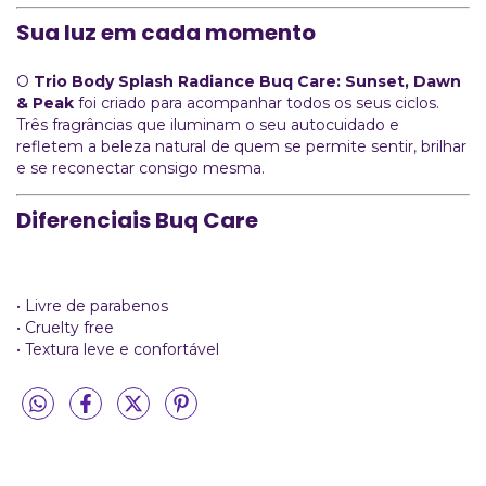
Sua luz em cada momento
O
Trio Body Splash Radiance Buq Care: Sunset, Dawn
& Peak
foi criado para acompanhar todos os seus ciclos.
Três fragrâncias que iluminam o seu autocuidado e
refletem a beleza natural de quem se permite sentir, brilhar
e se reconectar consigo mesma.
Diferenciais Buq Care
• Livre de parabenos
• Cruelty free
• Textura leve e confortável