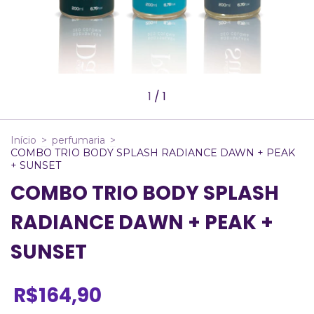
1
/
1
Início
>
perfumaria
>
COMBO TRIO BODY SPLASH RADIANCE DAWN + PEAK
+ SUNSET
COMBO TRIO BODY SPLASH
RADIANCE DAWN + PEAK +
SUNSET
R$164,90