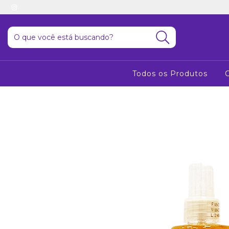
Todos os Produtos