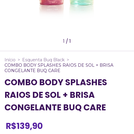
1
/
1
Início
>
Esquenta Buq Black
>
COMBO BODY SPLASHES RAIOS DE SOL + BRISA
CONGELANTE BUQ CARE
COMBO BODY SPLASHES
RAIOS DE SOL + BRISA
CONGELANTE BUQ CARE
R$139,90