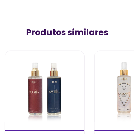
Produtos similares