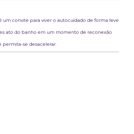
 um convite para viver o autocuidado de forma leve
mples ato do banho em um momento de reconexão
e permita-se desacelerar.