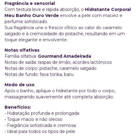
Fragrância e sensorial
Com textura leve e rápida absorção, o
Hidratante Corporal
Meu Banho Ouro Verde
envolve a pele com maciez e
perfume sofisticado.
Sua fragrância une o frescor cítrico ao calor do caramelo
salgado e à cremosidade do pistache, resultando em um
toque elegante e envolvente.
Notas olfativas
Família olfativa:
Gourmand Amadeirada
Notas de saída: raspas de limão, acordes lactônicos
Notas de corpo: pistache, caramelo salgado
Notas de fundo: fava tonka, baru
Modo de uso
Após o banho, aplique o hidratante por todo o corpo,
massageando suavemente até completa absorção.
Benefícios:
• Hidratação profunda e prolongada
• Toque macio e não oleoso
• Fragrância sofisticada e cremosa
• Ideal para todos os tipos de pele