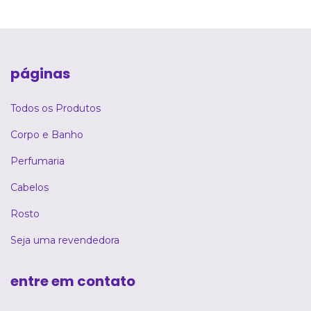
páginas
Todos os Produtos
Corpo e Banho
Perfumaria
Cabelos
Rosto
Seja uma revendedora
entre em contato