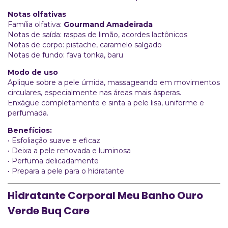
Notas olfativas
Família olfativa:
Gourmand Amadeirada
Notas de saída: raspas de limão, acordes lactônicos
Notas de corpo: pistache, caramelo salgado
Notas de fundo: fava tonka, baru
Modo de uso
Aplique sobre a pele úmida, massageando em movimentos
circulares, especialmente nas áreas mais ásperas.
Enxágue completamente e sinta a pele lisa, uniforme e
perfumada.
Benefícios:
• Esfoliação suave e eficaz
• Deixa a pele renovada e luminosa
• Perfuma delicadamente
• Prepara a pele para o hidratante
Hidratante Corporal Meu Banho Ouro
Verde Buq Care